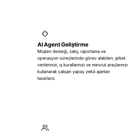
AI Agent Geliştirme
Müşteri desteği, satış, raporlama ve
operasyon süreçlerinde görev alabilen; şirket
verilerinizi, iş kurallarınızı ve mevcut araçlarınızı
kullanarak çalışan yapay zekâ ajanları
tasarlarız.