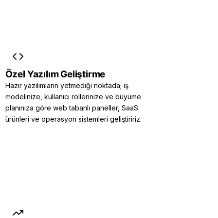
Özel Yazılım Geliştirme
Hazır yazılımların yetmediği noktada; iş
modelinize, kullanıcı rollerinize ve büyüme
planınıza göre web tabanlı paneller, SaaS
ürünleri ve operasyon sistemleri geliştiririz.