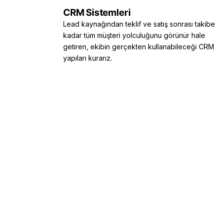
CRM Sistemleri
Lead kaynağından teklif ve satış sonrası takibe
kadar tüm müşteri yolculuğunu görünür hale
getiren, ekibin gerçekten kullanabileceği CRM
yapıları kurarız.