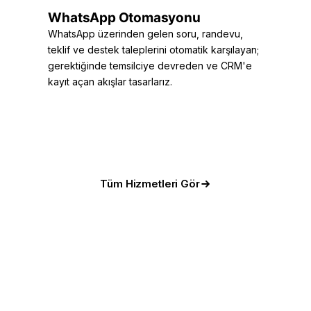
WhatsApp Otomasyonu
WhatsApp üzerinden gelen soru, randevu,
teklif ve destek taleplerini otomatik karşılayan;
gerektiğinde temsilciye devreden ve CRM'e
kayıt açan akışlar tasarlarız.
Tüm Hizmetleri Gör