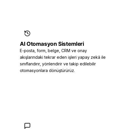
AI Otomasyon Sistemleri
E-posta, form, belge, CRM ve onay
akışlarındaki tekrar eden işleri yapay zekâ ile
sınıflandırır, yönlendirir ve takip edilebilir
otomasyonlara dönüştürürüz.