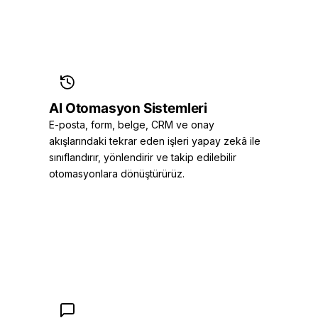
AI Otomasyon Sistemleri
E-posta, form, belge, CRM ve onay
akışlarındaki tekrar eden işleri yapay zekâ ile
sınıflandırır, yönlendirir ve takip edilebilir
otomasyonlara dönüştürürüz.