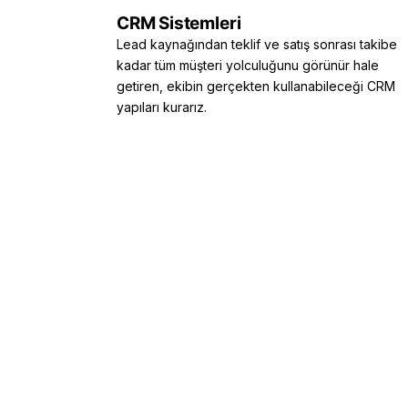
CRM Sistemleri
Lead kaynağından teklif ve satış sonrası takibe
kadar tüm müşteri yolculuğunu görünür hale
getiren, ekibin gerçekten kullanabileceği CRM
yapıları kurarız.