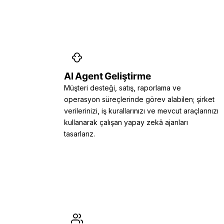
AI Agent Geliştirme
Müşteri desteği, satış, raporlama ve
operasyon süreçlerinde görev alabilen; şirket
verilerinizi, iş kurallarınızı ve mevcut araçlarınızı
kullanarak çalışan yapay zekâ ajanları
tasarlarız.