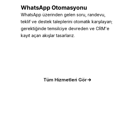
WhatsApp Otomasyonu
WhatsApp üzerinden gelen soru, randevu,
teklif ve destek taleplerini otomatik karşılayan;
gerektiğinde temsilciye devreden ve CRM'e
kayıt açan akışlar tasarlarız.
Tüm Hizmetleri Gör