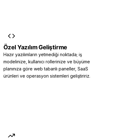
Özel Yazılım Geliştirme
Hazır yazılımların yetmediği noktada; iş
modelinize, kullanıcı rollerinize ve büyüme
planınıza göre web tabanlı paneller, SaaS
ürünleri ve operasyon sistemleri geliştiririz.